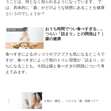
うことは、何となく知られるようになっています。 で
は、具体的に「腸」がどのような状態にあることを健康
というのでしょうか？
おうち時間でつい食べすぎる…。
腸内環境｜スリム
つらい「詰まり」との関係は？｜
腸の健康
食べすぎによるポッコリやブクブクも気になるところで
すが、食べすぎによって朝のトイレ習慣が「詰まり」が
ちになることも。今回は腸と食べすぎの関係について考
えてみます。
人気の「腸活」。ベストな「腸」状態って？