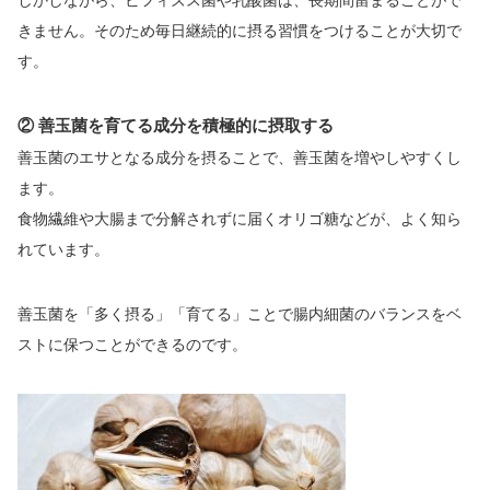
きません。そのため毎日継続的に摂る習慣をつけることが大切で
す。
② 善玉菌を育てる成分を積極的に摂取する
善玉菌のエサとなる成分を摂ることで、善玉菌を増やしやすくし
ます。
食物繊維や大腸まで分解されずに届くオリゴ糖などが、よく知ら
れています。
善玉菌を「多く摂る」「育てる」ことで腸内細菌のバランスをベ
ストに保つことができるのです。