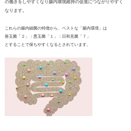
の働きをしやすくなり腸内環境維持の促進につながりやすく
なります。
これらの腸内細菌の特徴から、ベストな「腸内環境」は
善玉菌「２」：悪玉菌「１」：日和見菌「７」
とすることで保ちやすくなるとされています。