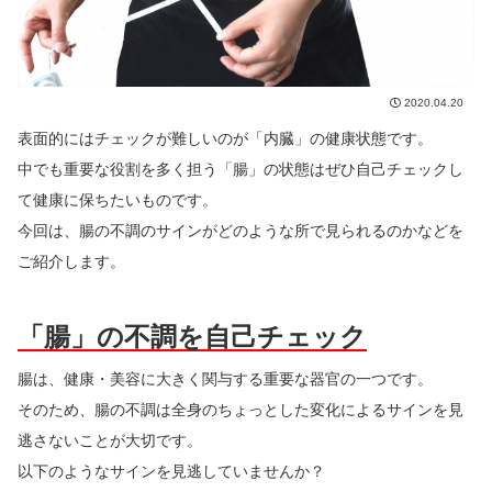
2020.04.20
表面的にはチェックが難しいのが「内臓」の健康状態です。
中でも重要な役割を多く担う「腸」の状態はぜひ自己チェックし
て健康に保ちたいものです。
今回は、腸の不調のサインがどのような所で見られるのかなどを
ご紹介します。
「腸」の不調を自己チェック
腸は、健康・美容に大きく関与する重要な器官の一つです。
そのため、腸の不調は全身のちょっとした変化によるサインを見
逃さないことが大切です。
以下のようなサインを見逃していませんか？