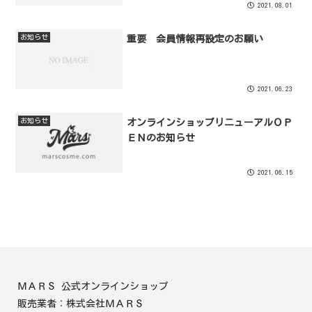
2021.08.01
お知らせ
重要 会員情報再設定のお願い
2021.06.23
お知らせ
オンラインショップリニューアルＯＰ
ＥＮのお知らせ
2021.06.15
ＭＡＲＳ 公式オンラインショップ
販売業者：株式会社ＭＡＲＳ