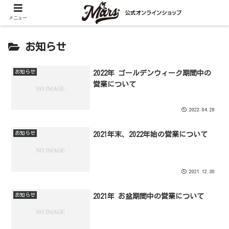
メニュー
お知らせ
お知らせ
2022年 ゴールデンウィーク期間中の
営業について
2022.04.26
お知らせ
2021年末、2022年始の営業について
2021.12.30
お知らせ
2021年 お盆期間中の営業について